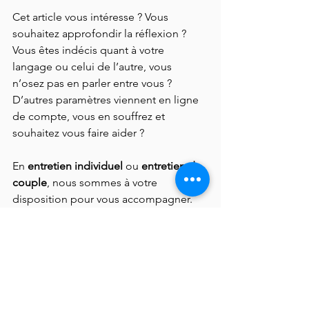
Cet article vous intéresse ? Vous 
souhaitez approfondir la réflexion ? 
Vous êtes indécis quant à votre 
langage ou celui de l’autre, vous 
n’osez pas en parler entre vous ? 
D’autres paramètres viennent en ligne 
de compte, vous en souffrez et 
souhaitez vous faire aider ?
En 
entretien individuel
 ou 
entretien de 
couple
, nous sommes à votre 
disposition pour vous accompagner.