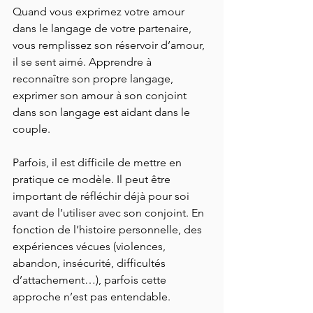
Quand vous exprimez votre amour 
dans le langage de votre partenaire, 
vous remplissez son réservoir d’amour, 
il se sent aimé. Apprendre à 
reconnaître son propre langage, 
exprimer son amour à son conjoint 
dans son langage est aidant dans le 
couple.
Parfois, il est difficile de mettre en 
pratique ce modèle. Il peut être 
important de réfléchir déjà pour soi 
avant de l’utiliser avec son conjoint. En 
fonction de l’histoire personnelle, des 
expériences vécues (violences, 
abandon, insécurité, difficultés 
d’attachement…), parfois cette 
approche n’est pas entendable.