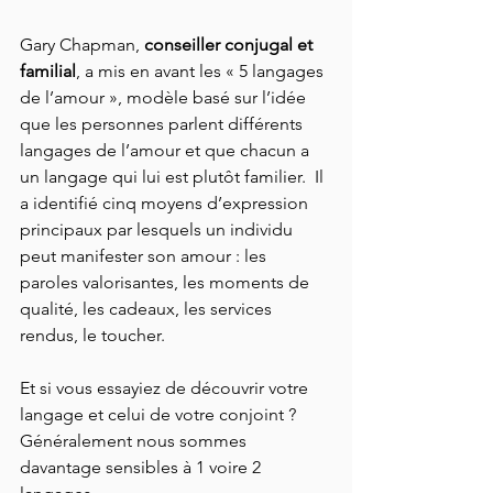
Gary Chapman, 
conseiller conjugal et 
familial
, a mis en avant les « 5 langages 
de l’amour », modèle basé sur l’idée 
que les personnes parlent différents 
langages de l’amour et que chacun a 
un langage qui lui est plutôt familier.  Il 
a identifié cinq moyens d’expression 
principaux par lesquels un individu 
peut manifester son amour : les 
paroles valorisantes, les moments de 
qualité, les cadeaux, les services 
rendus, le toucher.
Et si vous essayiez de découvrir votre 
langage et celui de votre conjoint ? 
Généralement nous sommes 
davantage sensibles à 1 voire 2 