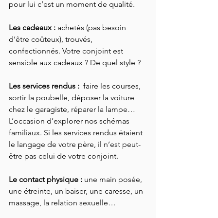
pour lui c’est un moment de qualité.
Les cadeaux :
 achetés (pas besoin 
d’être coûteux), trouvés, 
confectionnés. Votre conjoint est 
sensible aux cadeaux ? De quel style ?
Les services rendus : 
 faire les courses, 
sortir la poubelle, déposer la voiture 
chez le garagiste, réparer la lampe…
L’occasion d’explorer nos schémas 
familiaux. Si les services rendus étaient 
le langage de votre père, il n’est peut-
être pas celui de votre conjoint.
Le contact physique :
 une main posée, 
une étreinte, un baiser, une caresse, un 
massage, la relation sexuelle…