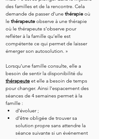
des familles et de la rencontre. Cela 
demande de passer d’une 
thérapie
 où 
le
 thérapeute
 observe à une thérapie 
où le thérapeute s’observe pour 
refléter à la famille qu’elle est 
compétente ce qui permet de laisser 
émerger son autosolution. »
Lorsqu’une famille consulte, elle a 
besoin de sentir la disponibilité du 
thérapeute
 et elle a besoin de temps 
pour changer. Ainsi l’espacement des 
séances de 4 semaines permet à la 
famille :
d’évoluer ; 
d’être obligée de trouver sa 
solution propre sans attendre la 
séance suivante si un événement 